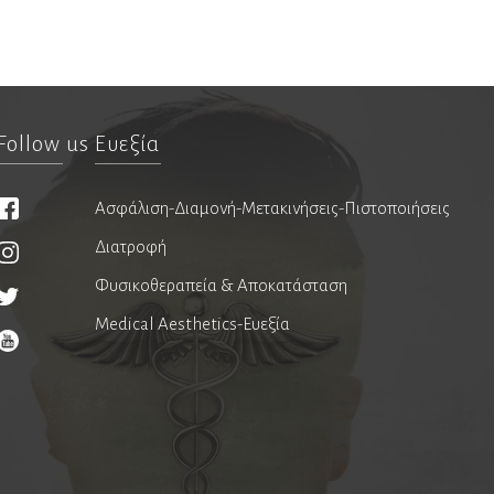
Follow us
Ευεξία
Ασφάλιση-Διαμονή-Μετακινήσεις-Πιστοποιήσεις
Διατροφή
Φυσικοθεραπεία & Αποκατάσταση
Medical Aesthetics-Ευεξία