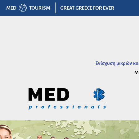
MED
TOURISM
GREAT GREECE FOR EVER
Ενίσχυση μικρών κα
Μ